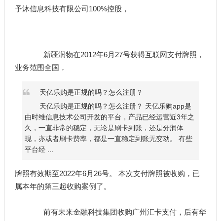
予沐信息科技有限公司100%控股，
新疆润物在2012年6月27号获得互联网支付牌照，
业务范围全国，
天亿乐购是正规的吗？怎么注册？
天亿乐购是正规的吗？怎么注册？ 天亿乐购app是
由时维信息技术公司开发的平台，产品已经运营近3年之
久，一直非常的稳定，无论是刷卡到账，还是分润体
现，亦或者刷卡费率，都是一直稳定到账无变动。 有些
平台经 ...
牌照有效期至2022年6月26号。 本次支付牌照被收购，已
属本年的第三起收购案例了。
前有未来金融科技集团收购广州汇卡支付，后有华