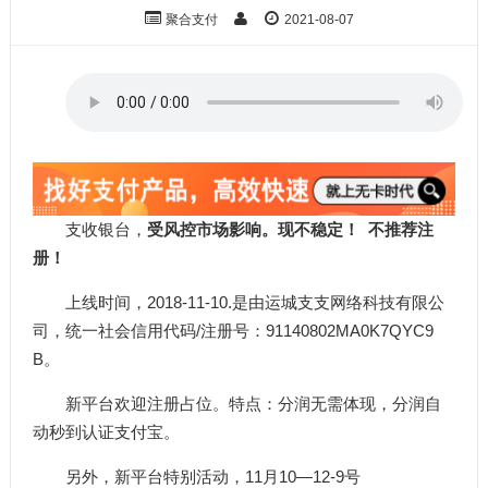
聚合支付
2021-08-07
支收银台，
受风控市场影响。现不稳定！ 不推荐注
册！
上线时间，2018-11-10.是由运城支支网络科技有限公
司，统一社会信用代码/注册号：91140802MA0K7QYC9
B。
新平台欢迎注册占位。特点：分润无需体现，分润自
动秒到认证支付宝。
另外，新平台特别活动，11月10—12-9号