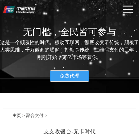
无门槛，全民皆可参与
这是一个颠覆性的时代。移动互联网，彻底改变了传统，颠覆了
人类思维，千万微商的崛起，打劫了传统。二维码支付的元年，
刚刚开始，万亿市场等着你。
免费代理
主页
>
聚合支付
>
支支收银台-无卡时代