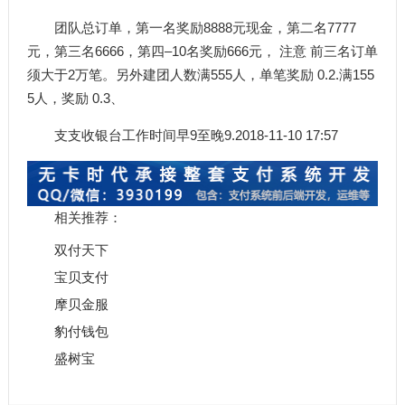
团队总订单，第一名奖励8888元现金，第二名7777
元，第三名6666，第四–10名奖励666元， 注意 前三名订单
须大于2万笔。另外建团人数满555人，单笔奖励 0.2.满155
5人，奖励 0.3、
支支收银台工作时间早9至晚9.2018-11-10 17:57
相关推荐：
双付天下
宝贝支付
摩贝金服
豹付钱包
盛树宝