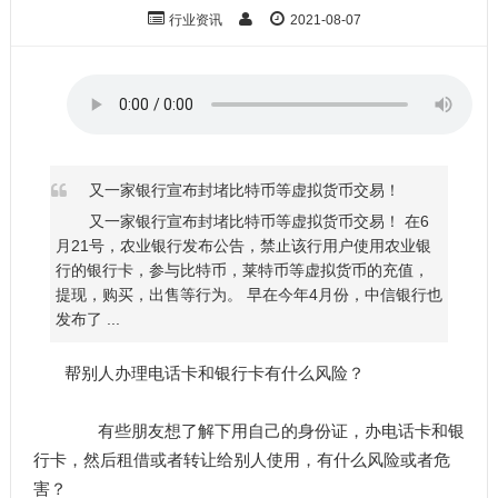
行业资讯
2021-08-07
又一家银行宣布封堵比特币等虚拟货币交易！
又一家银行宣布封堵比特币等虚拟货币交易！ 在6
月21号，农业银行发布公告，禁止该行用户使用农业银
行的银行卡，参与比特币，莱特币等虚拟货币的充值，
提现，购买，出售等行为。 早在今年4月份，中信银行也
发布了 ...
帮别人办理电话卡和银行卡有什么风险？
有些朋友想了解下用自己的身份证，办电话卡和银
行卡，然后租借或者转让给别人使用，有什么风险或者危
害？