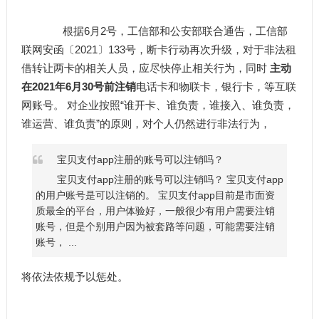
根据6月2号，工信部和公安部联合通告，工信部
联网安函〔2021〕133号，断卡行动再次升级，对于非法租
借转让两卡的相关人员，应尽快停止相关行为，同时
主动
在2021年6月30号前注销
电话卡和物联卡，银行卡，等互联
网账号。 对企业按照“谁开卡、谁负责，谁接入、谁负责，
谁运营、谁负责”的原则，对个人仍然进行非法行为，
宝贝支付app注册的账号可以注销吗？
宝贝支付app注册的账号可以注销吗？ 宝贝支付app
的用户账号是可以注销的。 宝贝支付app目前是市面资
质最全的平台，用户体验好，一般很少有用户需要注销
账号，但是个别用户因为被套路等问题，可能需要注销
账号， ...
将依法依规予以惩处。