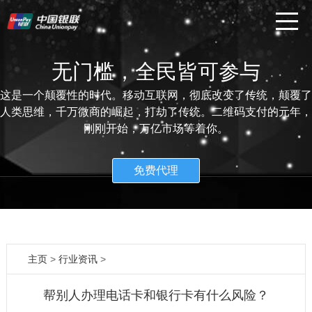
无门槛，全民皆可参与
这是一个颠覆性的时代。移动互联网，彻底改变了传统，颠覆了
人类思维，千万微商的崛起，打劫了传统。二维码支付的元年，
刚刚开始，万亿市场等着你。
免费代理
主页
>
行业资讯
>
帮别人办理电话卡和银行卡有什么风险？